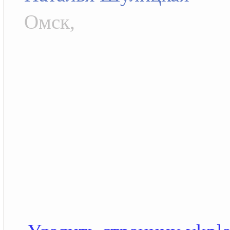
Омск,