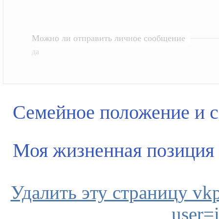
Можно ли отправить личное сообщение
да
Семейное положение и 
Моя жизненная позиция
Удалить эту страницу vkpl
user=