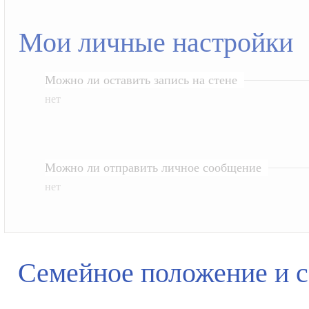
Мои личные настройки
Можно ли оставить запись на стене
нет
Можно ли отправить личное сообщение
нет
Семейное положение и 