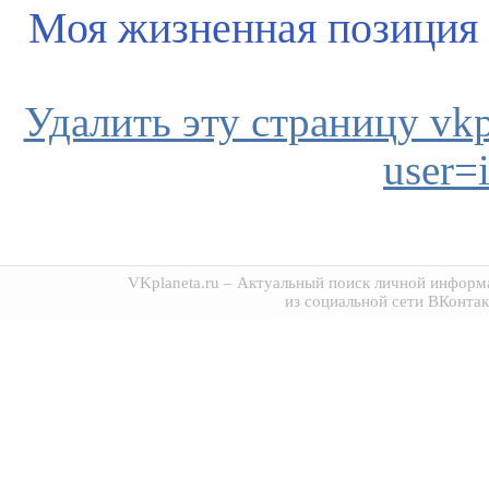
Моя жизненная позиция
Удалить эту страницу vkpl
user=
VKplaneta.ru
– Актуальный поиск личной информа
из социальной сети ВКонтак