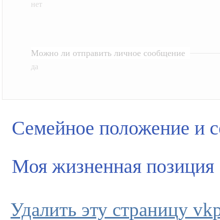
нет
Можно ли отправить личное сообщение
да
Семейное положение и с
Моя жизненная позиция
Удалить эту страницу vkpl