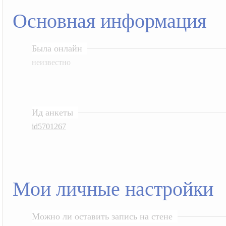
Основная информация
Была онлайн
неизвестно
Ид анкеты
id5701267
Мои личные настройки
Можно ли оставить запись на стене