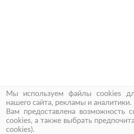
Мы используем файлы cookies дл
нашего сайта, рекламы и аналитики.
Вам предоставлена возможность со
cookies, а также выбрать предпочит
cookies).