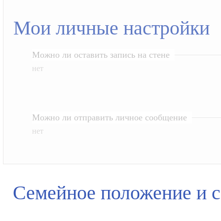
Мои личные настройки
Можно ли оставить запись на стене
нет
Можно ли отправить личное сообщение
нет
Семейное положение и 