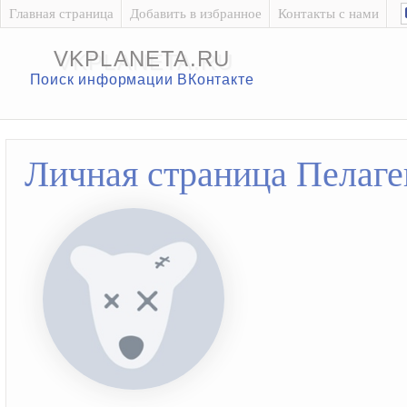
Главная страница
Добавить в избранное
Контакты с нами
VKPLANETA.RU
Поиск информации ВКонтакте
Личная страница Пелаг