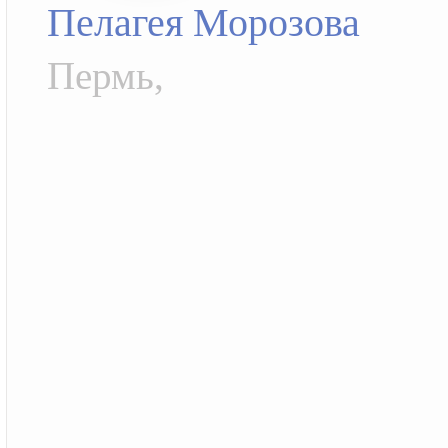
Пелагея Морозова
Пермь,