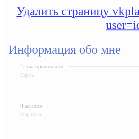
Удалить страницу vkplan
user=
Информация обо мне
Город проживания
Пермь
Фамилия
Морозова