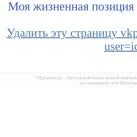
Моя жизненная позиция
Удалить эту страницу vkpl
user=
VKplaneta.ru
– Актуальный поиск личной информа
из социальной сети ВКонтак