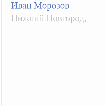
Иван Морозов
Нижний Новгород,