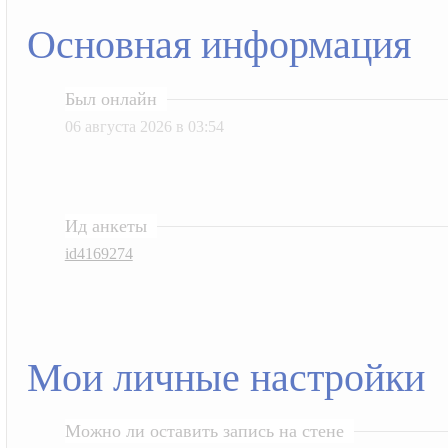
Основная информация
Был онлайн
06 августа 2026 в 03:54
Ид анкеты
id4169274
Мои личные настройки
Можно ли оставить запись на стене