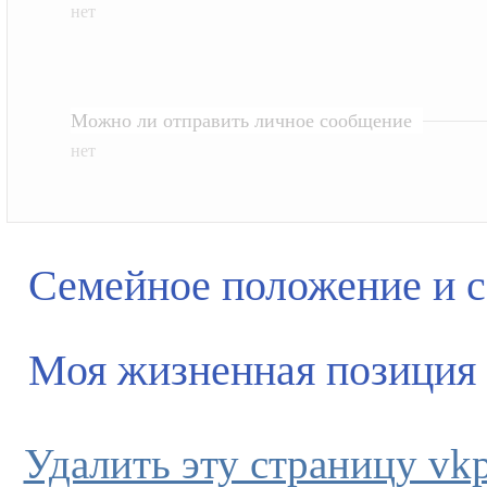
нет
Можно ли отправить личное сообщение
нет
Семейное положение и 
Моя жизненная позиция
Удалить эту страницу vkpl