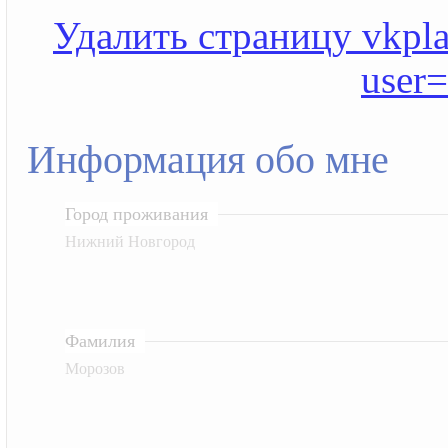
Удалить страницу vkplan
user
Информация обо мне
Город проживания
Нижний Новгород
Фамилия
Морозов