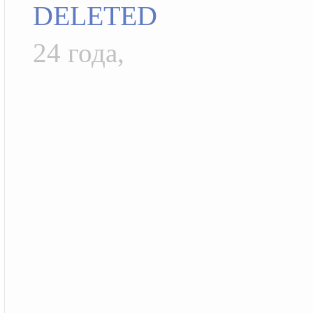
DELETED
24 года,