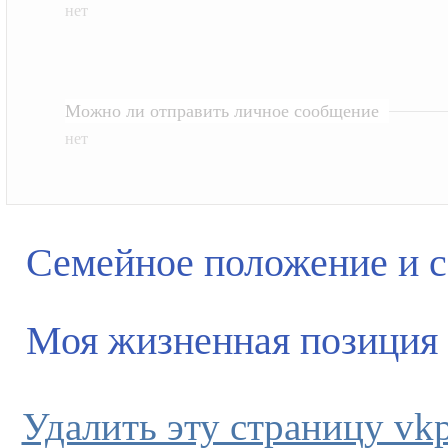
нет
Можно ли отправить личное сообщение
нет
Семейное положение и 
Моя жизненная позиция
Удалить эту страницу vkpl