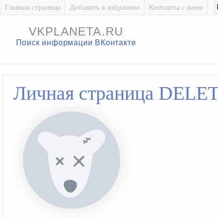
Главная страница
Добавить в избранное
Контакты с нами
VKPLANETA.RU
Поиск информации ВКонтакте
Личная страница DELE