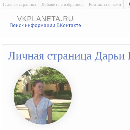
Главная страница
Добавить в избранное
Контакты с нами
VKPLANETA.RU
Поиск информации ВКонтакте
Личная страница Дарьи