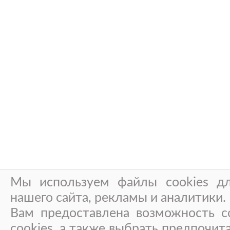
Мы используем файлы cookies дл
нашего сайта, рекламы и аналитики.
Вам предоставлена возможность со
cookies, а также выбрать предпочит