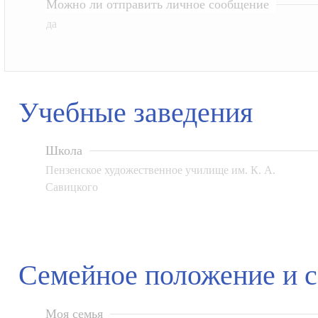
Можно ли отправить личное сообщение
да
Учебные заведения
Школа
Пензенское художественное училище им. К. А.
Савицкого
Семейное положение и 
Моя семья