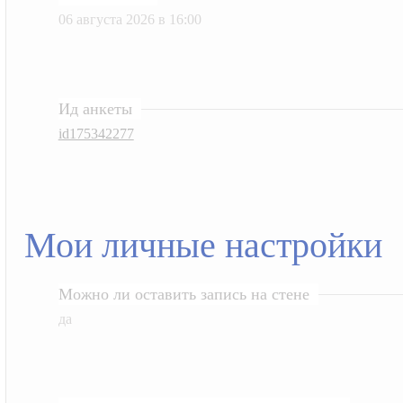
06 августа 2026 в 16:00
Ид анкеты
id175342277
Мои личные настройки
Можно ли оставить запись на стене
да