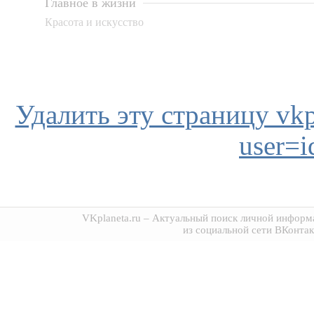
Главное в жизни
Красота и искусство
Удалить эту страницу vkpl
user=
VKplaneta.ru
– Актуальный поиск личной информа
из социальной сети ВКонтак