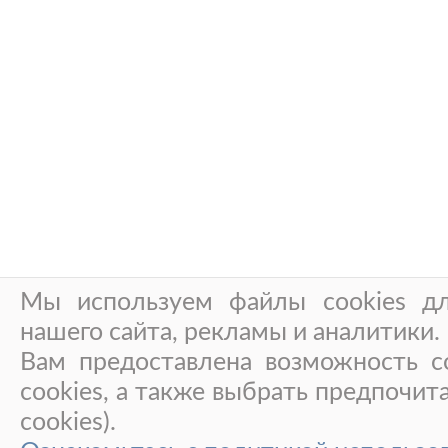
Мы используем файлы cookies дл
нашего сайта, рекламы и аналитики.
Вам предоставлена возможность со
cookies, а также выбрать предпочит
cookies).