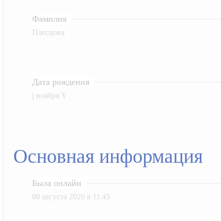
Фамилия
Плесцова
Дата рождения
j ноября Y
Основная информация
Была онлайн
08 августа 2026 в 11:45