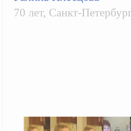
70 лет, Санкт-Петербург