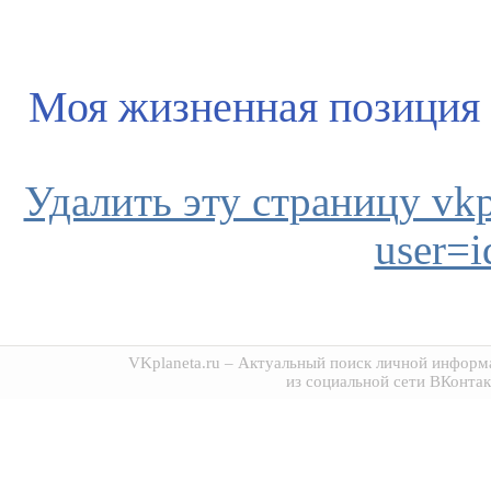
Моя жизненная позиция
Удалить эту страницу vkpl
user=
VKplaneta.ru
– Актуальный поиск личной информа
из социальной сети ВКонтак